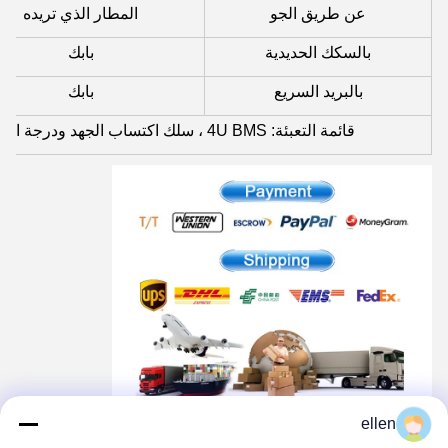
عن طريق الجو
المطار الذي تريده
بالسكك الحديدية
بابك
بالبريد السريع
بابك
قائمة التعبئة: 4U BMS ، سلك اكتساب الجهد ودرجة الحرارة ، سلك المروحة وكابل الاتصال.
ellen