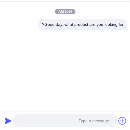
6:44 AM
Good day, what product are you looking for?