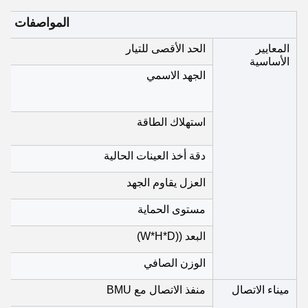
المواصفات
المعايير
الحد الأقصى للتيار
الأساسية
الجهد الاسمي
استهلاك الطاقة
دقة أخذ العينات الحالية
العزل يقاوم الجهد
مستوى الحماية
البعد ((W*H*D)
الوزن الصافي
ميناء الاتصال
منفذ الاتصال مع BMU