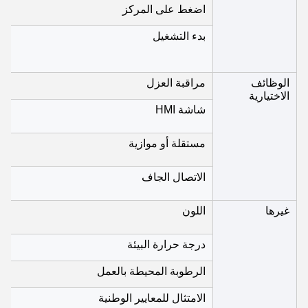
اضغط على المركز
بدء التشغيل
الوظائف
مراقبة العزل
الاختيارية
شاشة HMI
مستقلة أو موازية
الاتصال الجاف
غيرها
اللون
درجة حرارة البيئة
الرطوبة المحيطة بالعمل
الامتثال للمعايير الوطنية