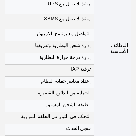
منفذ الاتصال مع UPS
منفذ الاتصال مع SBMS
التواصل مع برنامج الكمبيوتر
الوظائف
إدارة شحن البطارية وتفريغها
الأساسية
إدارة درجة حرارة البطارية
ترقية IAP
إعداد معايير حماية النظام
الحماية من الدائرة القصيرة
وظيفة الشحن المسبق
التحكم في التيار في الحلقة الموازية
سجل الحدث