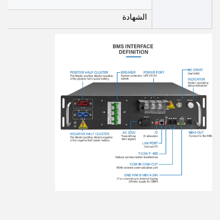
الشهادة