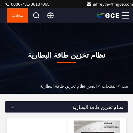
0086-731-86187065
jeffreyth@hngce.com
محادثة
نظام تخزين طاقة البطارية
بيت
>
المنتجات
>
الصين نظام تخزين طاقة البطارية
نظام تخزين طاقة البطارية