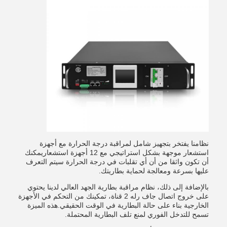
نظامنا يفتخر بتجهيز شامل لمراقبة درجة الحرارة مع أجهزة
استشعار موجهة بشكل استراتيجي مع 12 أجهزة استشعاريمكنك
أن تكون واثقا من أن أي تقلبات في درجة الحرارة سيتم التعرف
عليها بسرعة ومعالجة لحماية بطاريتك.
بالإضافة إلى ذلك، نظام مراقبة بطارية الجهد العالي لدينا يحتوي
على خروج اتصال جاف رله 2 قناة، تمكينك من التحكم في الأجهزة
الخارجية بناء على حالة البطارية في الوقت الحقيقي.هذه الميزة
تسمح للتدخل الفوري لمنع تلف البطارية المحتملة.