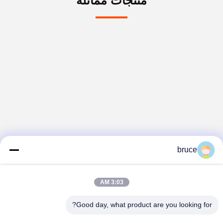
منتجات مماثلة
bruce
3:03 AM
Good day, what product are you looking for?