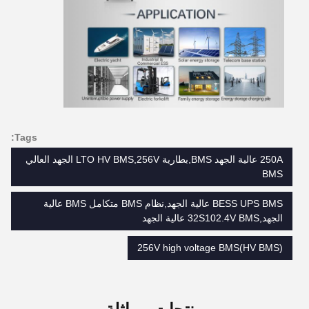
Tags:
250A عالية الجهد BMS,بطارية LTO HV BMS,256V الجهد العالي
BMS
BESS UPS BMS عالية الجهد,نظام BMS متكامل BMS عالية
الجهد,32S102.4V BMS عالية الجهد
256V high voltage BMS(HV BMS)