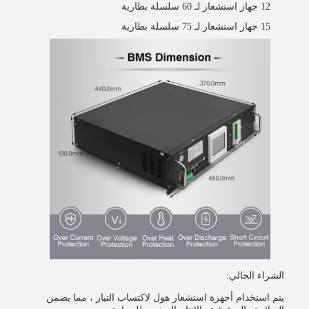
12 جهاز استشعار لـ 60 سلسلة بطارية
15 جهاز استشعار لـ 75 سلسلة بطارية
الشراء الحالي:
يتم استخدام أجهزة استشعار هول لاكتساب التيار ، مما يضمن