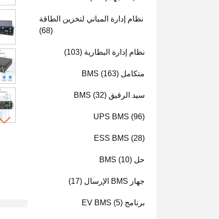
نظام إدارة المباني لتخزين الطاقة
(68)
نظام إدارة البطارية
(103)
متكامل BMS
(163)
سيد الرقيق BMS
(32)
UPS BMS
(96)
ESS BMS
(28)
حل BMS
(10)
جهاز BMS الإرسال
(17)
برنامج EV BMS
(5)