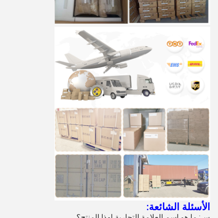
الأسئلة الشائعة:
س: ما هو اسم العلامة التجارية لهذا المنتج؟