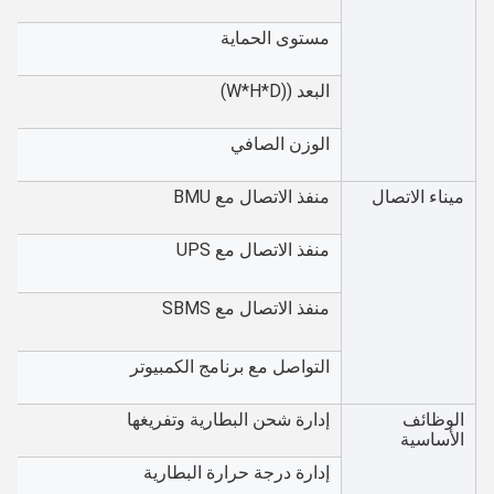
مستوى الحماية
البعد ((W*H*D)
الوزن الصافي
ميناء الاتصال
منفذ الاتصال مع BMU
منفذ الاتصال مع UPS
منفذ الاتصال مع SBMS
التواصل مع برنامج الكمبيوتر
الوظائف
إدارة شحن البطارية وتفريغها
الأساسية
إدارة درجة حرارة البطارية