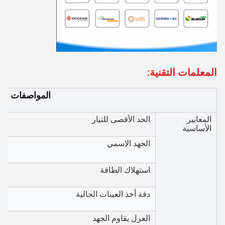
المعلمات التقنية:
المواصفات
المعايير
الحد الأقصى للتيار
الأساسية
الجهد الاسمي
استهلاك الطاقة
دقة أخذ العينات الحالية
العزل يقاوم الجهد