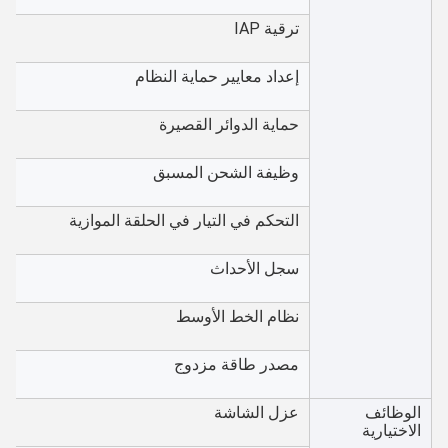
ترقية IAP
إعداد معايير حماية النظام
حماية الدوائر القصيرة
وظيفة الشحن المسبق
التحكم في التيار في الحلقة الموازية
سجل الأحداث
نظام الخط الأوسط
مصدر طاقة مزدوج
الوظائف
عزل الشاشة
الاختيارية