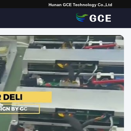
Hunan GCE Technology Co.,Ltd