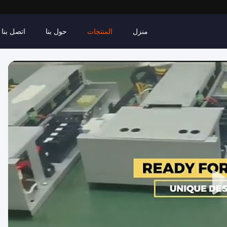
منزل
المنتجات
حول بنا
اتصل بنا