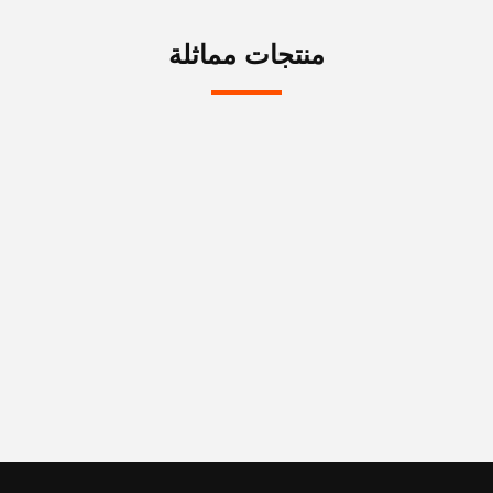
منتجات مماثلة