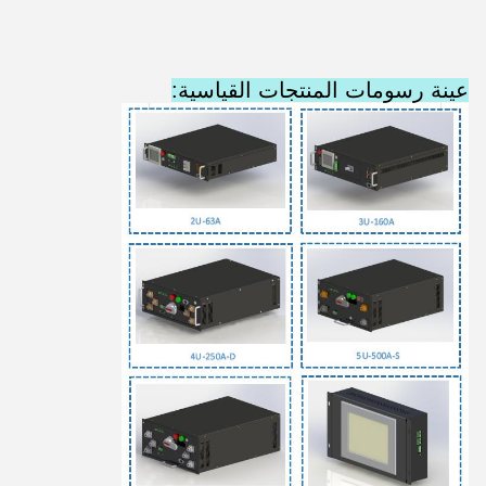
عينة رسومات المنتجات القياسية: