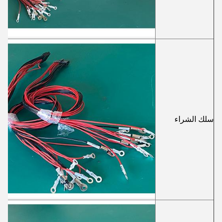
سلك الشراء