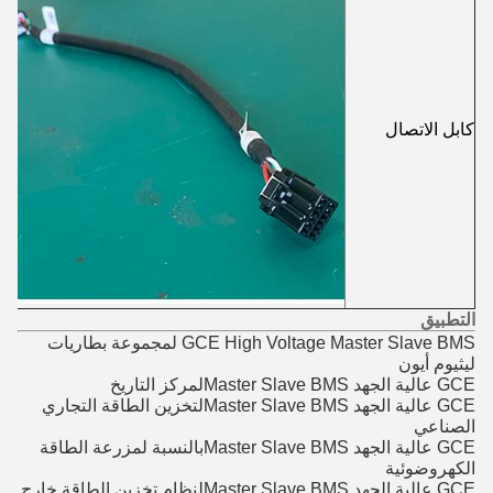
كابل الاتصال
التطبيق
GCE High Voltage Master Slave BMS لمجموعة بطاريات
ليثيوم أيون
GCE عالية الجهد Master Slave BMS
لمركز التاريخ
GCE عالية الجهد Master Slave BMS
لتخزين الطاقة التجاري
الصناعي
GCE عالية الجهد Master Slave BMS
بالنسبة لمزرعة الطاقة
الكهروضوئية
GCE عالية الجهد Master Slave BMS
لنظام تخزين الطاقة خارج