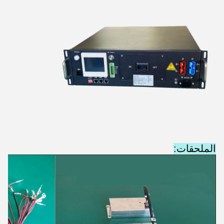
الملحقات: