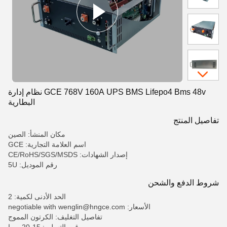
GCE 768V 160A UPS BMS Lifepo4 Bms 48v نظام إدارة
البطارية
تفاصيل المنتج
مكان المنشأ: الصين
اسم العلامة التجارية: GCE
إصدار الشهادات: CE/RoHS/SGS/MSDS
رقم الموديل: 5U
شروط الدفع والشحن
الحد الأدنى لكمية: 2
الأسعار: negotiable with wenglin@hngce.com
تفاصيل التغليف: الكرتون المموج