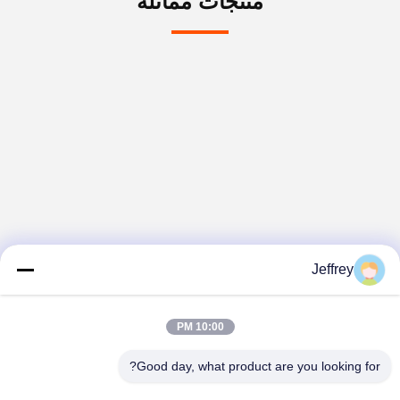
منتجات مماثلة
Jeffrey
10:00 PM
Good day, what product are you looking for?