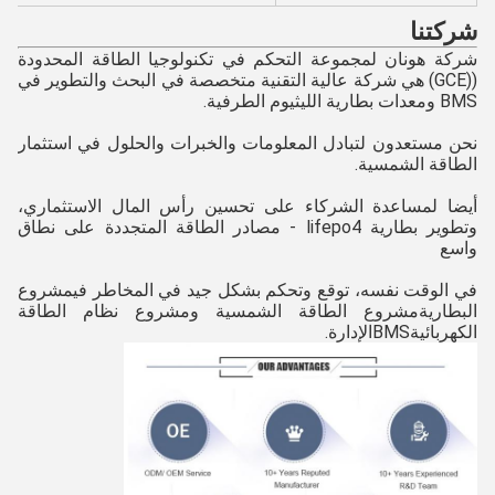
شركتنا
شركة هونان لمجموعة التحكم في تكنولوجيا الطاقة المحدودة 
((GCE) هي شركة عالية التقنية متخصصة في البحث والتطوير في 
BMS ومعدات بطارية الليثيوم الطرفية.
نحن مستعدون لتبادل المعلومات والخبرات والحلول في استثمار 
الطاقة الشمسية.
أيضا لمساعدة الشركاء على تحسين رأس المال الاستثماري، 
وتطوير بطارية lifepo4 - مصادر الطاقة المتجددة على نطاق 
واسع
في الوقت نفسه، توقع وتحكم بشكل جيد في المخاطر في
مشروع 
البطارية
مشروع الطاقة الشمسية ومشروع نظام الطاقة 
الكهربائية
BMS
الإدارة.