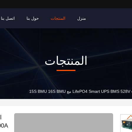
منزل
المنتجات
حول بنا
اتصل بنا
المنتجات