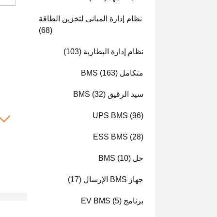
نظام إدارة المباني لتخزين الطاقة
(68)
نظام إدارة البطارية
(103)
متكامل BMS
(163)
سيد الرقيق BMS
(32)
UPS BMS
(96)
ESS BMS
(28)
حل BMS
(10)
جهاز BMS الإرسال
(17)
برنامج EV BMS
(5)