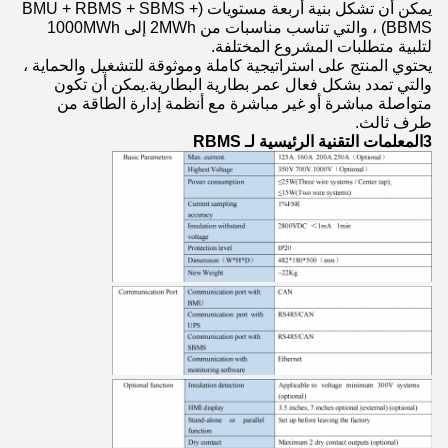
يمكن أن تشكل بنية أربعة مستويات (BMU + RBMS + SBMS +
BBMS) ، والتي تناسب مناسبات من 2MWh إلى 1000MWh
لتلبية متطلبات المشروع المختلفة.
يحتوي المنتج على استراتيجية كاملة وموثوقة للتشغيل والحماية ،
والتي تمدد بشكل فعال عمر بطارية البطارية.يمكن أن تكون
متواصلة مباشرة أو غير مباشرة مع أنظمة إدارة الطاقة من
طرف ثالث.
3المعلمات التقنية الرئيسية لـ RBMS