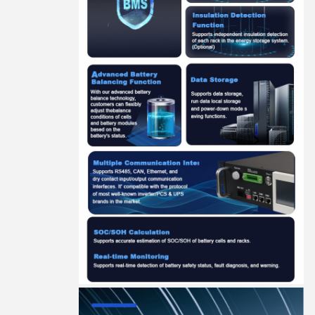
5:00 PM
Good day, what product are you looking for?