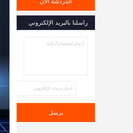
الدردشة الآن
راسلنا بالبريد الإلكتروني
يرسل