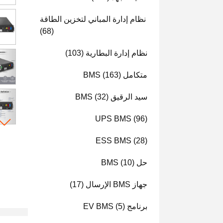
نظام إدارة المباني لتخزين الطاقة
(68)
نظام إدارة البطارية
(103)
متكامل BMS
(163)
سيد الرقيق BMS
(32)
UPS BMS
(96)
ESS BMS
(28)
حل BMS
(10)
جهاز BMS الإرسال
(17)
برنامج EV BMS
(5)