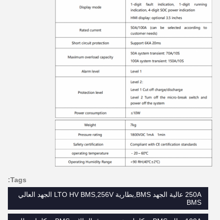
Tags:
250A عالية الجهد BMS,بطارية LTO HV BMS,256V الجهد العالي
BMS