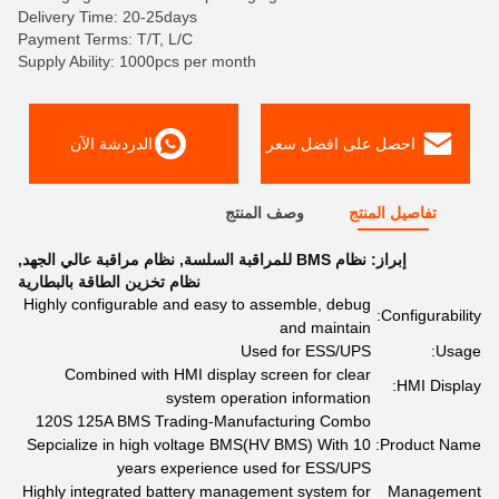
Delivery Time: 20-25days
Payment Terms: T/T, L/C
Supply Ability: 1000pcs per month
احصل على افضل سعر
الدردشة الآن
تفاصيل المنتج
وصف المنتج
إبراز:
نظام BMS للمراقبة السلسة
,
نظام مراقبة عالي الجهد
,
نظام تخزين الطاقة بالبطارية
Highly configurable and easy to assemble, debug
Configurability:
and maintain
Used for ESS/UPS
Usage:
Combined with HMI display screen for clear
HMI Display:
system operation information
120S 125A BMS Trading-Manufacturing Combo
Sepcialize in high voltage BMS(HV BMS) With 10
Product Name:
years experience used for ESS/UPS
Highly integrated battery management system for
Management