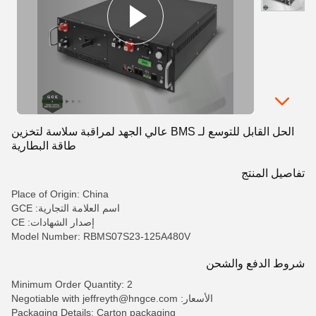
الحل القابل للتوسع لـ BMS عالي الجهد لمراقبة سلاسة لتخزين
طاقة البطارية
تفاصيل المنتج
Place of Origin: China
اسم العلامة التجارية: GCE
إصدار الشهادات: CE
Model Number: RBMS07S23-125A480V
شروط الدفع والشحن
Minimum Order Quantity: 2
الأسعار: Negotiable with jeffreyth@hngce.com
Packaging Details: Carton packaging