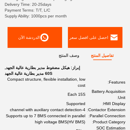
Delivery Time: 20-25days
Payment Terms: T/T, L/C
Supply Ability: 1000pcs per month
احصل على افضل سعر
الدردشة الآن
تفاصيل المنتج
وصف المنتج
إبراز:
هيكل مضغوط مدير بطارية عالية الجهد
,
60S مدير بطارية عالية الجهد
Compact structure, flexible installation, low
Features:
cost
Battery Acquisition
Each 15S
Unit:
Supported
HMI Display:
4-channel with auxiliary contact detection
Contactor Extension:
Supports up to 7 BMS connected in parallel
Parallel Connection:
high voltage BMS(HV BMS)
Product Category:
SOC Estimation