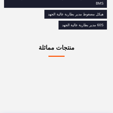
BMS
هيكل مضغوط مدير بطارية عالية الجهد
60S مدير بطارية عالية الجهد
منتجات مماثلة