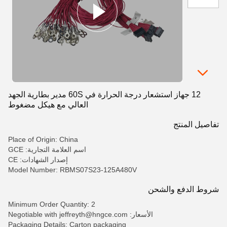
12 جهاز استشعار درجة الحرارة في 60S مدير بطارية الجهد
العالي مع هيكل مضغوط
تفاصيل المنتج
Place of Origin: China
اسم العلامة التجارية: GCE
إصدار الشهادات: CE
Model Number: RBMS07S23-125A480V
شروط الدفع والشحن
Minimum Order Quantity: 2
الأسعار: Negotiable with jeffreyth@hngce.com
Packaging Details: Carton packaging