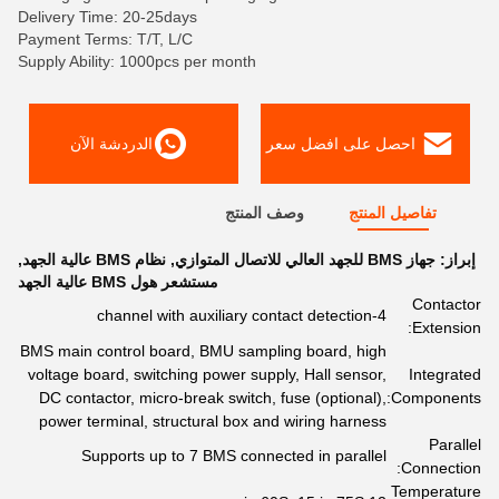
Delivery Time: 20-25days
Payment Terms: T/T, L/C
Supply Ability: 1000pcs per month
احصل على افضل سعر
الدردشة الآن
تفاصيل المنتج
وصف المنتج
إبراز:
جهاز BMS للجهد العالي للاتصال المتوازي
,
نظام BMS عالية الجهد
,
مستشعر هول BMS عالية الجهد
Contactor
4-channel with auxiliary contact detection
Extension:
BMS main control board, BMU sampling board, high
voltage board, switching power supply, Hall sensor,
Integrated
DC contactor, micro-break switch, fuse (optional),
Components:
power terminal, structural box and wiring harness
Parallel
Supports up to 7 BMS connected in parallel
Connection:
Temperature