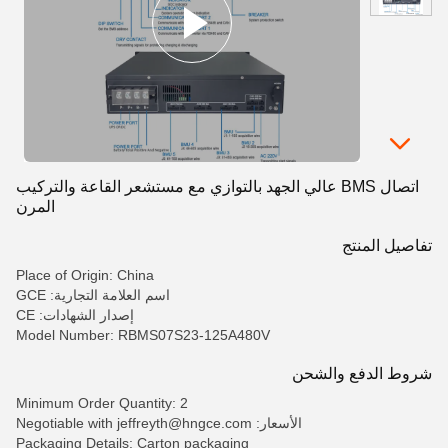
اتصال BMS عالي الجهد بالتوازي مع مستشعر القاعة والتركيب
المرن
تفاصيل المنتج
Place of Origin: China
اسم العلامة التجارية: GCE
إصدار الشهادات: CE
Model Number: RBMS07S23-125A480V
شروط الدفع والشحن
Minimum Order Quantity: 2
الأسعار: Negotiable with jeffreyth@hngce.com
Packaging Details: Carton packaging