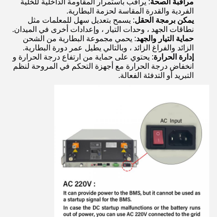
مراقبة الصحة
: يراقب باستمرار المقاومة الداخلية للخلية
الفردية والقدرة المقاسة لحزمة البطارية.
يمكن برمجة الحقل
: يسمح بتعديل سهل للمعلمات مثل
نطاقات الجهد ، وحدات التيار ، وإعدادات أخرى في الميدان.
حماية التيار والجهد
: يحمي مجموعة البطارية من الشحن
الزائد والفراغ الزائد ، وبالتالي يطيل عمر دورة البطارية.
إدارة الحرارة
: يحتوي على حماية من ارتفاع درجة الحرارة و
انخفاض درجة الحرارة مع أجهزة التحكم في المروحة لنظم
التبريد أو التدفئة الفعالة.