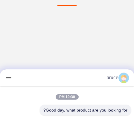
bruce
10:30 PM
Good day, what product are you looking for?