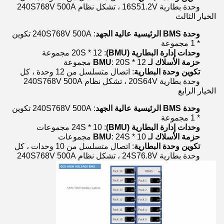
وحدة بطارية 16S51.2V ، تشكل نظام 240S768V 500A
الخيار الثالث
وحدة BMS الرئيسية عالية الجهد
: 240S768V 500A تكوين
* 1 مجموعة
وحدات إدارة البطارية (BMU)
: 20S * 12 مجموعة
حزمة الأسلاك لـ BMU
: 20S * 12 مجموعة
تكوين وحدة البطارية
: اتصال متسلسل من 12 وحدة ، كل
وحدة بطارية 20S64V ، تشكل نظام 240S768V 500A
الخيار الرابع
وحدة BMS الرئيسية عالية الجهد
: 240S768V 500A تكوين
* 1 مجموعة
وحدات إدارة البطارية (BMU)
: 24S * 10 مجموعات
حزمة الأسلاك لـ BMU
: 24S * 10 مجموعات
تكوين وحدة البطارية
: اتصال متسلسل من 10 وحدات ، كل
وحدة بطارية 24S76.8V ، تشكل نظام 240S768V 500A