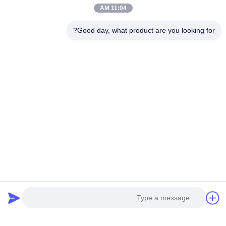
11:04 AM
Good day, what product are you looking for?