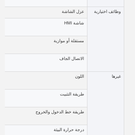
وظائف اختيارية
عزل الشاشة
شاشة HMI
مستقلة أو موازية
الاتصال الجاف
غيرها
اللون
طريقة التثبيت
طريقة خط الدخول والخروج
درجة حرارة البيئة