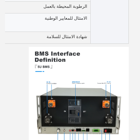
الرطوبة المحيطة بالعمل
الامتثال للمعايير الوطنية
شهادة الامتثال للسلامة