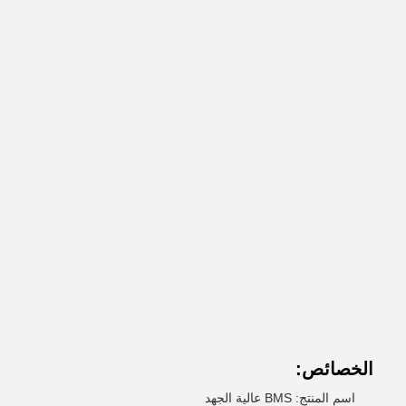
الخصائص:
اسم المنتج: BMS عالية الجهد