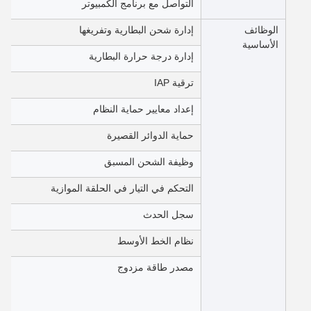
التواصل مع برنامج الكمبيوتر
الوظائف
إدارة شحن البطارية وتفريغها
الأساسية
إدارة درجة حرارة البطارية
ترقية IAP
إعداد معايير حماية النظام
حماية الدوائر القصيرة
وظيفة الشحن المسبق
التحكم في التيار في الحلقة الموازية
سجل الحدث
نظام الخط الأوسط
مصدر طاقة مزدوج