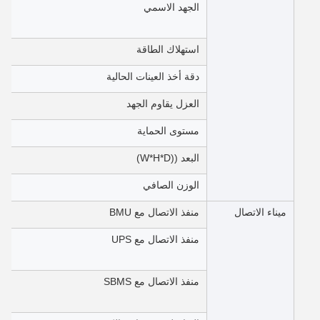
الجهد الاسمي
استهلاك الطاقة
دقة أخذ العينات الحالية
العزل يقاوم الجهد
مستوى الحماية
البعد ((W*H*D)
الوزن الصافي
ميناء الاتصال
منفذ الاتصال مع BMU
منفذ الاتصال مع UPS
منفذ الاتصال مع SBMS