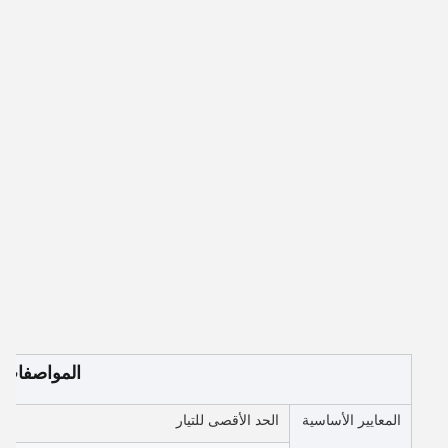
المواصفات
المعايير الأساسية
الحد الأقصى للتيار