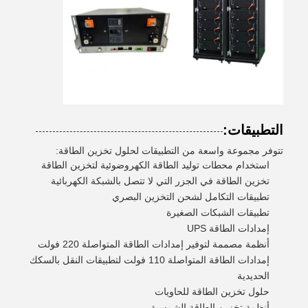
التطبيقات:
تتوفر مجموعة واسعة من التطبيقات لحلول تخزين الطاقة:
استخدام محطات توليد الطاقة الكهروضوئية لتخزين الطاقة
تخزين الطاقة في الجزر التي لا تتصل بالشبكة الكهربائية
تطبيقات التكامل لشحن التخزين البصري
تطبيقات الشبكات الصغيرة
إمدادات الطاقة UPS
أنظمة مصممة لتوفير إمدادات الطاقة المتواصلة 220 فولت
إمدادات الطاقة المتواصلة 110 فولت لتطبيقات النقل بالسكك
الحديدية
حلول تخزين الطاقة للحاويات
أنظمة تخزين الطاقة الشمسية