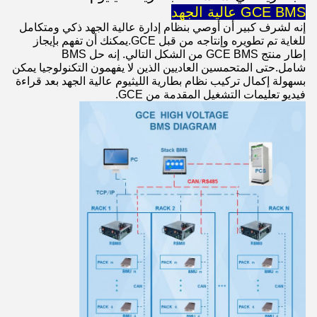
GCE BMS عالية الجهد
إنه لشرف كبير أن أوصي بنظام إدارة عالية الجهد ذكي ومتكامل
للغاية تم تطويره وإنتاجه من قبل GCE.
يمكنك أن تفهم بإيجاز
إطار منتج GCE BMS من الشكل التالي. إنه حل BMS
شامل.حتى المتحمسين العاديين الذين لا يفهمون التكنولوجيا يمكن
بسهولة إكمال تركيب نظام بطارية الليثيوم عالية الجهد بعد قراءة
فيديو تعليمات التشغيل المقدمة من GCE.