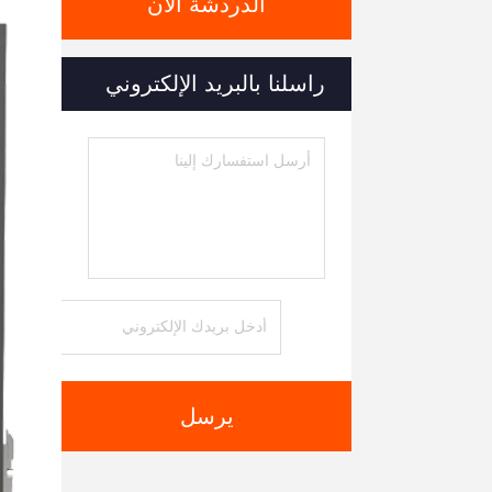
الدردشة الآن
راسلنا بالبريد الإلكتروني
يرسل