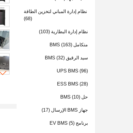
نظام إدارة المباني لتخزين الطاقة
(68)
نظام إدارة البطارية
(103)
متكامل BMS
(163)
سيد الرقيق BMS
(32)
UPS BMS
(96)
ESS BMS
(28)
حل BMS
(10)
جهاز BMS الإرسال
(17)
برنامج EV BMS
(5)