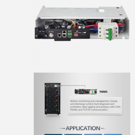
8:56 AM
Good day, what product are you looking for?