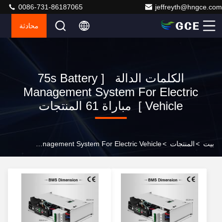
0086-731-86187065
jeffreyth@hngce.com
محادثة
الكلمات الدالة [ 75s Battery
Management System For Electric
Vehicle ] مباراة 61 المنتجات
بيت
>
المنتجات
>
75s Battery Management System For Electric Vehicle الشركة المصنعة على الإنترنت