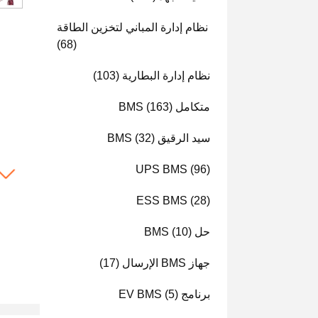
نظام إدارة المباني لتخزين الطاقة
(68)
نظام إدارة البطارية
(103)
متكامل BMS
(163)
سيد الرقيق BMS
(32)
UPS BMS
(96)
ESS BMS
(28)
حل BMS
(10)
جهاز BMS الإرسال
(17)
برنامج EV BMS
(5)