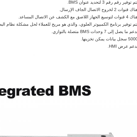
م توفير رقم رقم 3 لتحديد عنوان BMS.
قنوات 2 لخروج الاتصال الجاف الإرسال.
ع الجهاز اللاصق مع الكشف عن الاتصال المساعد.
تم توفير برنامج الكمبيوتر العلوي، والذي هو مريح للعملاء لحل مشكلة نظام البط
م ما يصل إلى 7 وحدات BMS متصلة بالتوازي.
دعم عرض HMI.