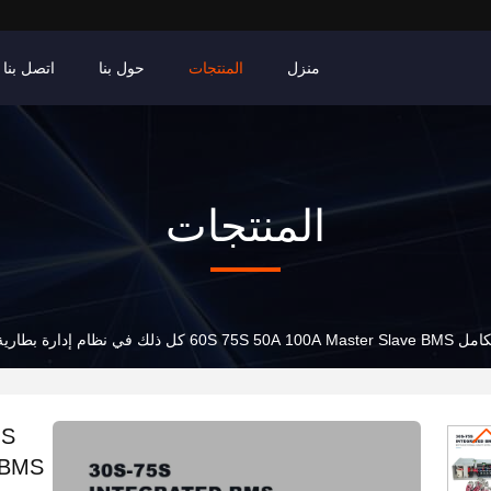
منزل
المنتجات
حول بنا
اتصل بنا
المنتجات