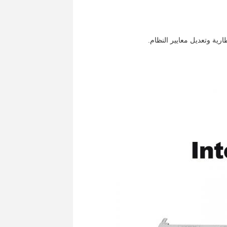
ارية وتعديل معايير النظام.