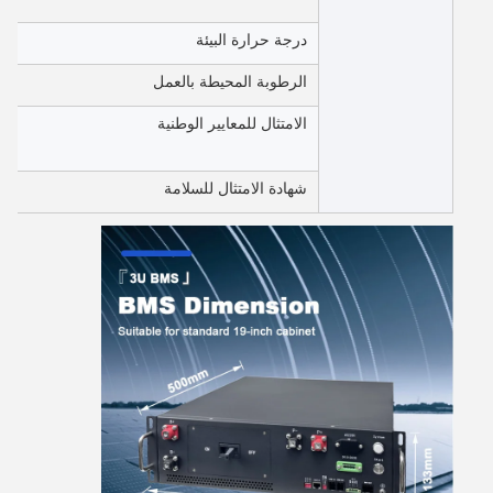
درجة حرارة البيئة
الرطوبة المحيطة بالعمل
الامتثال للمعايير الوطنية
شهادة الامتثال للسلامة