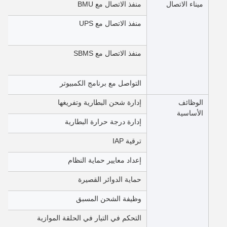
ميناء الاتصال
منفذ الاتصال مع BMU
منفذ الاتصال مع UPS
منفذ الاتصال مع SBMS
التواصل مع برنامج الكمبيوتر
الوظائف
إدارة شحن البطارية وتفريغها
الأساسية
إدارة درجة حرارة البطارية
ترقية IAP
إعداد معايير حماية النظام
حماية الدوائر القصيرة
وظيفة الشحن المسبق
التحكم في التيار في الحلقة الموازية