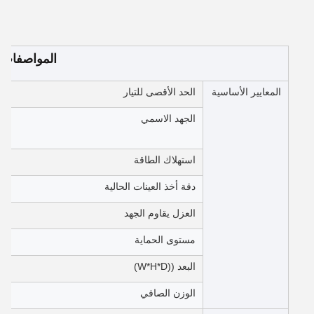
المواصفات
المعايير الأساسية
الحد الأقصى للتيار
الجهد الاسمي
استهلاك الطاقة
دقة أخذ العينات الحالية
العزل يقاوم الجهد
مستوى الحماية
البعد ((W*H*D)
الوزن الصافي