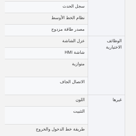
سجل الحدث
نظام الخط الأوسط
مصدر طاقة مزدوج
الوظائف
عزل الشاشة
الاختيارية
شاشة HMI
متوازية
الاتصال الجاف
غيرها
اللون
التثبيت
طريقة خط الدخول والخروج