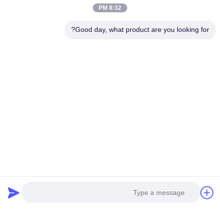
8:32 PM
Good day, what product are you looking for?