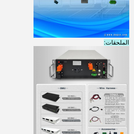
الملحقات: