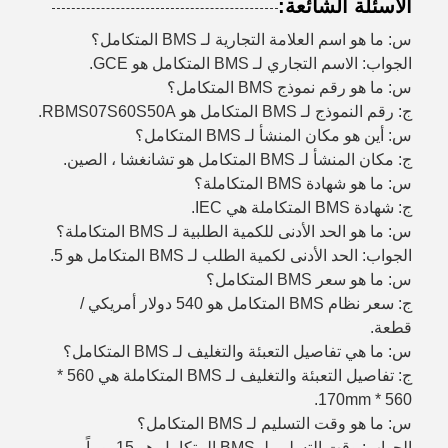
الأسئلة الشائعة:
س: ما هو اسم العلامة التجارية لـ BMS المتكامل؟
الجواب: الاسم التجاري لـ BMS المتكامل هو GCE.
س: ما هو رقم نموذج BMS المتكامل؟
ج: رقم النموذج لـ BMS المتكامل هو RBMS07S60S50A.
س: أين هو مكان المنشأ لـ BMS المتكامل؟
ج: مكان المنشأ لـ BMS المتكامل هو تشانغشا ، الصين.
س: ما هو شهادة BMS المتكاملة؟
ج: شهادة BMS المتكاملة هي IEC.
س: ما هو الحد الأدنى للكمية الطلبية لـ BMS المتكاملة؟
الجواب: الحد الأدنى لكمية الطلب لـ BMS المتكامل هو 5.
س: ما هو سعر BMS المتكامل؟
ج: سعر نظام BMS المتكامل هو 540 دولار أمريكي /
قطعة.
س: ما هي تفاصيل التعبئة والتغليف لـ BMS المتكامل؟
ج: تفاصيل التعبئة والتغليف لـ BMS المتكاملة هي 560 *
560 * 170mm.
س: ما هو وقت التسليم لـ BMS المتكامل؟
الجواب: وقت التسليم لـ BMS المتكامل هو 15 يوماً.