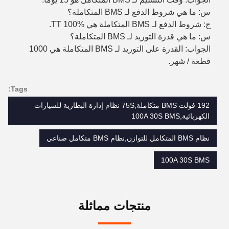
س: ما هي شروط الدفع لـ BMS المتكاملة؟
ج: شروط الدفع لـ BMS المتكاملة هي TT 100%.
س: ما هي قدرة التوريد لـ BMS المتكاملة؟
الجواب: القدرة على التوريد لـ BMS المتكاملة هي 1000
قطعة / شهر.
Tags:
192 فولت BMS متكاملة,75S نظام إدارة البطارية للسيارات
الكهربائية,100A 30S BMS
نظام BMS المتكامل للتوازن,نظام BMS متكامل صناعي
100A 30S BMS
منتجات مماثلة