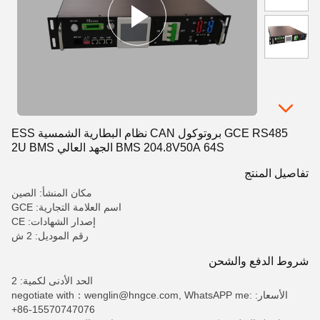
GCE RS485 بروتوكول CAN نظام البطارية الشمسية ESS
BMS 204.8V50A 64S الجهد العالي 2U BMS
تفاصيل المنتج
مكان المنشأ: الصين
اسم العلامة التجارية: GCE
إصدار الشهادات: CE
رقم الموديل: 2 ش
شروط الدفع والشحن
الحد الأدنى لكمية: 2
الأسعار: negotiate with：wenglin@hngce.com, WhatsAPP me:
+86-15570747076