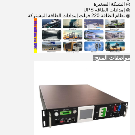
◎ الشبكة الصغيرة
◎ إمدادات الطاقة UPS
◎ نظام الطاقة 220 فولت إمدادات الطاقة المشتركة
مواصفات المنتج: