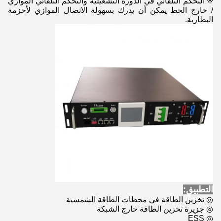
※ التحكم التلقائي في الدورة التشغيلية والتحكم التلقائي الموازي
/ خارج الخط يمكن أن يدرك بسهولة الاتصال الموازي لأحزمة
البطارية.
التطبيق:
◎ تخزين الطاقة في محطات الطاقة الشمسية
◎ جزيرة تخزين الطاقة خارج الشبكة
◎ ESS