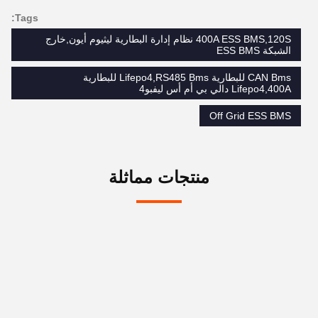
Tags:
400A ESS BMS,120S نظام إدارة البطارية ليثيوم أيون,خارج
الشبكة ESS BMS
CAN Bms للبطارية Lifepo4,RS485 Bms للبطارية
Lifepo4,400A دالي بي أم أس ليفبو4
Off Grid ESS BMS
منتجات مماثلة