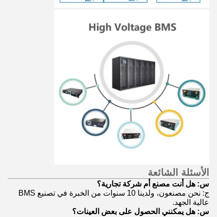
الأسئلة الشائعة
س: هل أنت مصنع أم شركة تجارية؟
ج: نحن مصنعون، ولدينا 10 سنوات من الخبرة في تصنيع BMS
عالية الجهد.
س: هل يمكنني الحصول على بعض العينات؟