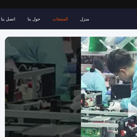
منزل
المنتجات
حول بنا
اتصل بنا