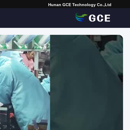
Hunan GCE Technology Co.,Ltd