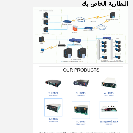
البطارية الخاص بك