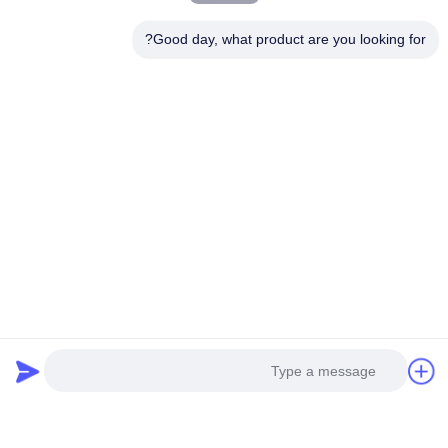
Good day, what product are you looking for?
-شهادة...
خط الإنتاج