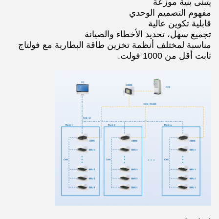
يتبنى بنية موزعة
مفهوم التصميم الوحدي
قابلية تكوين عالية
تجميع سهل، تحديد الأخطاء والصيانة
مناسبة لمختلف أنظمة تخزين طاقة البطارية مع فولتاج
ثابت أقل من 1000 فولت.