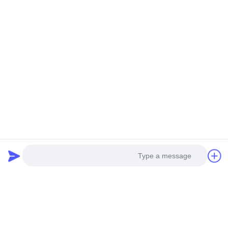
Photo