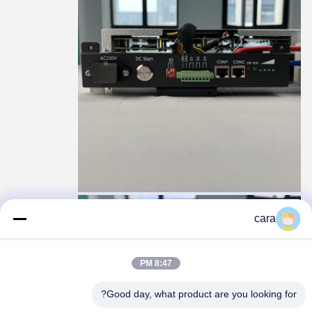
cara
8:47 PM
Good day, what product are you looking for?