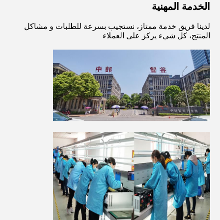
الخدمة المهنية
لدينا فريق خدمة ممتاز، نستجيب بسرعة للطلبات و مشاكل 
المنتج، كل شيء يركز على العملاء