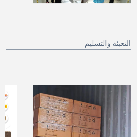
التعبئة والتسليم