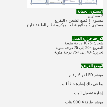
1مستوى الحماية:
2 مستويين
مستوى 1 قطع الشحن / التفريغ
مستوى 2 مفاتيح قطع الميكرو، نظام الطاقة خارج
2درجة حرارة العمل:
شحن: -1075 درجة مئوية
التفريغ: -20 إلى 75 درجة مئوية
تخزين: -40 إلى +75 درجة مئوية
3وضع العرض:
مؤشر LED ذو 6 أرقام
بما في ذلك إشارة خطأ 1 بت
إشارة تشغيل 1 بت
مؤشر طاقة SOC 4 بتات