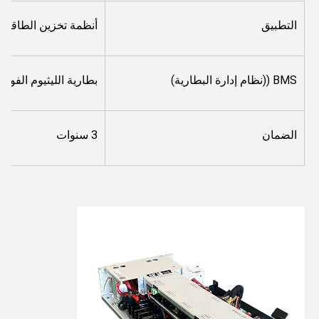
التطبيق
أنظمة تخزين الطاقة ا
BMS ((نظام إدارة البطارية)
بطارية الليثيوم الفو
الضمان
3 سنوات