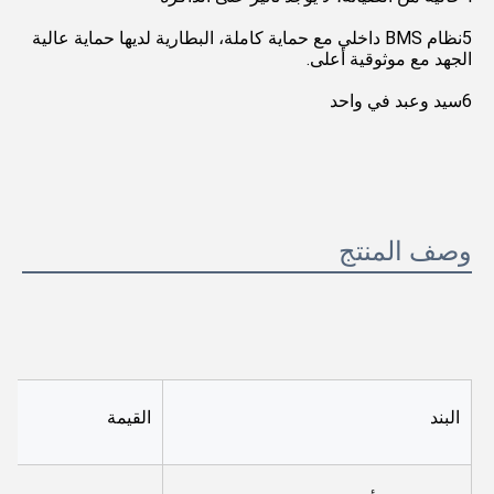
5نظام BMS داخلي مع حماية كاملة، البطارية لديها حماية عالية 
الجهد مع موثوقية أعلى.
6سيد وعبد في واحد
وصف المنتج
البند
القيمة