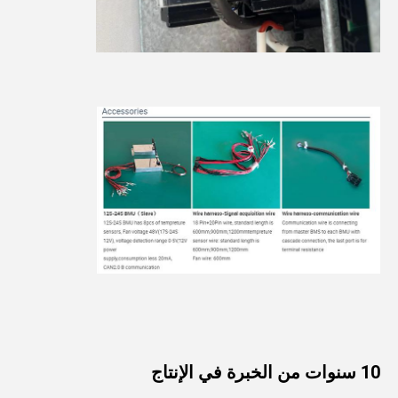
10 سنوات من الخبرة في الإنتاج