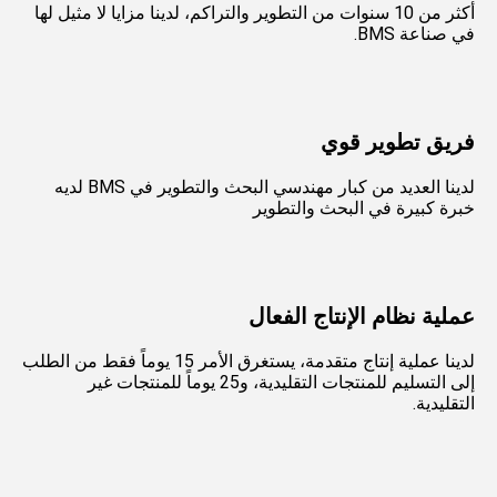
أكثر من 10 سنوات من التطوير والتراكم، لدينا مزايا لا مثيل لها 
في صناعة BMS.
فريق تطوير قوي
لدينا العديد من كبار مهندسي البحث والتطوير في BMS لديه 
خبرة كبيرة في البحث والتطوير
عملية نظام الإنتاج الفعال
لدينا عملية إنتاج متقدمة، يستغرق الأمر 15 يوماً فقط من الطلب 
إلى التسليم للمنتجات التقليدية، و25 يوماً للمنتجات غير 
التقليدية.