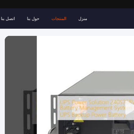
منزل
المنتجات
حول بنا
اتصل بنا