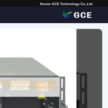
Hunan GCE Technology Co.,Ltd