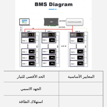
المعايير الأساسية
الحد الأقصى للتيار
الجهد الاسمي
استهلاك الطاقة