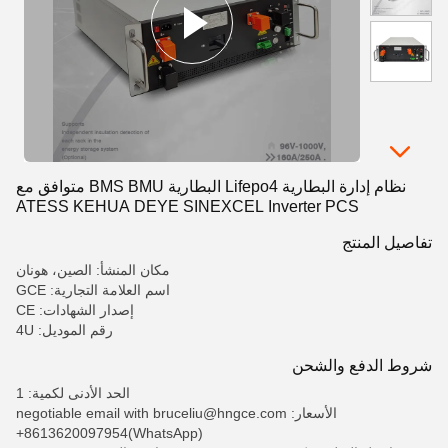
نظام إدارة البطارية Lifepo4 البطارية BMS BMU متوافق مع
ATESS KEHUA DEYE SINEXCEL Inverter PCS
تفاصيل المنتج
مكان المنشأ: الصين، هونان
اسم العلامة التجارية: GCE
إصدار الشهادات: CE
رقم الموديل: 4U
شروط الدفع والشحن
الحد الأدنى لكمية: 1
الأسعار: negotiable email with bruceliu@hngce.com
+8613620097954(WhatsApp)