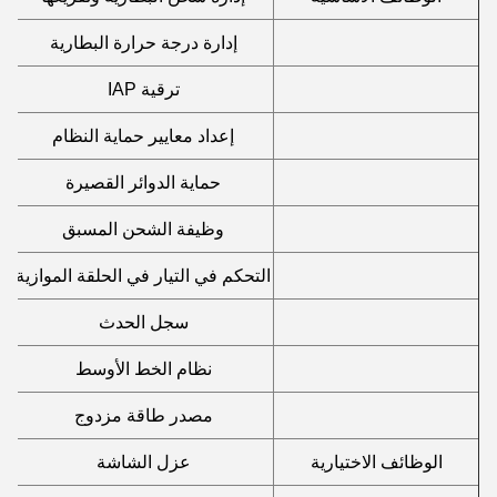
إدارة درجة حرارة البطارية
ترقية IAP
إعداد معايير حماية النظام
حماية الدوائر القصيرة
وظيفة الشحن المسبق
التحكم في التيار في الحلقة الموازية
سجل الحدث
نظام الخط الأوسط
مصدر طاقة مزدوج
الوظائف الاختيارية
عزل الشاشة