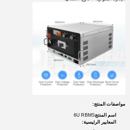
مواصفات المنتج:
اسم المنتج
6U RBMS
المعايير الرئيسية: