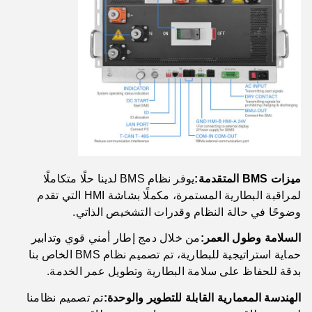
ميزات BMS المتقدمة:
يوفر نظام BMS لدينا حلًا متكاملًا
لمراقبة البطارية المستمرة، مكملًا بشاشة HMI التي تقدم
وضوحًا في حالة النظام وقدرات التشخيص الذاتي.
السلامة وطول العمر:
من خلال دمج إطار أمني قوي وتدابير
حماية استراتيجية للبطارية، تم تصميم نظام BMS الخاص بنا
بدقة للحفاظ على سلامة البطارية وتطويل عمر الخدمة.
الهندسة المعمارية القابلة للتطوير والوحدة:
تم تصميم نظامنا