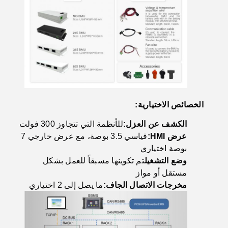
الخصائص الاختيارية:
الكشف عن العزل:
للأنظمة التي تتجاوز 300 فولت
عرض HMI:
قياسي 3.5 بوصة، مع عرض خارجي 7
بوصة اختياري
وضع التشغيل
تم تكوينها مسبقاً للعمل بشكل
مستقل أو مواز
مخرجات الاتصال الجاف:
ما يصل إلى 2 اختياري