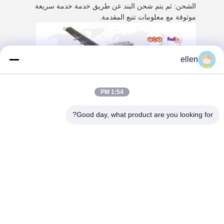
الشحن: ثم يتم شحن البند عن طريق خدمة خدمة سريعة
موثوقة مع معلومات تتبع المقدمة.
ellen
1:54 PM
Good day, what product are you looking for?
Tags:
نظام إدارة البطارية LTO,نظام إدارة البطارية 125A,نظام bms