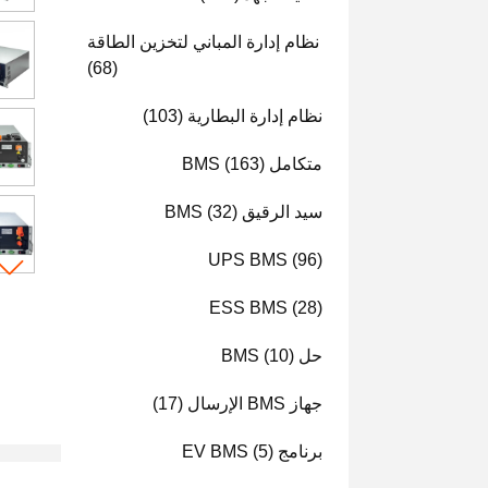
نظام إدارة المباني لتخزين الطاقة
(68)
نظام إدارة البطارية
(103)
متكامل BMS
(163)
سيد الرقيق BMS
(32)
UPS BMS
(96)
ESS BMS
(28)
حل BMS
(10)
جهاز BMS الإرسال
(17)
برنامج EV BMS
(5)