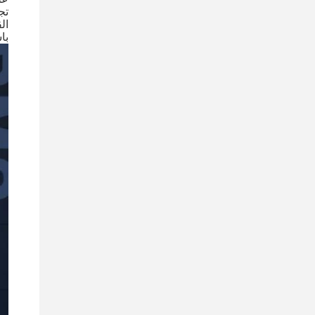
ال
باستخدام