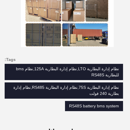
Tags:
نظام إدارة البطارية LTO,نظام إدارة البطارية 125A,نظام bms
للبطارية RS48S
نظام إدارة البطارية 75S,نظام إدارة البطارية RS485,نظام إدارة
بطارية 240 فولت
RS48S battery bms system