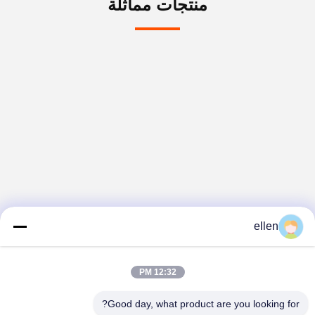
منتجات مماثلة
ellen
12:32 PM
Good day, what product are you looking for?