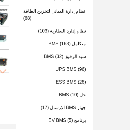
نظام إدارة المباني لتخزين الطاقة
(68)
نظام إدارة البطارية
(103)
متكامل BMS
(163)
سيد الرقيق BMS
(32)
UPS BMS
(96)
ESS BMS
(28)
حل BMS
(10)
جهاز BMS الإرسال
(17)
برنامج EV BMS
(5)