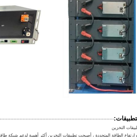
تطبيقات:
بيقات التخزين
 ارتفاع الطاقة المتجددة ، أصبحت تطبيقات التخزين أكثر أهمية لدعم شبكة طاق