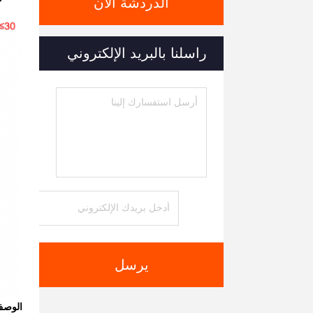
الدردشة الآن
راسلنا بالبريد الإلكتروني
يرسل
الوص