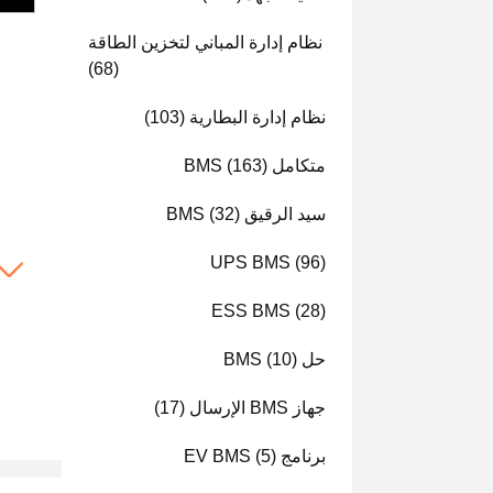
نظام إدارة المباني لتخزين الطاقة
(68)
نظام إدارة البطارية
(103)
متكامل BMS
(163)
سيد الرقيق BMS
(32)
UPS BMS
(96)
ESS BMS
(28)
حل BMS
(10)
جهاز BMS الإرسال
(17)
برنامج EV BMS
(5)