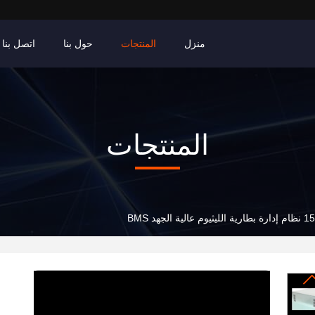
منزل
المنتجات
حول بنا
اتصل بنا
المنتجات