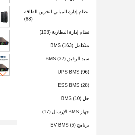
نظام إدارة المباني لتخزين الطاقة
(68)
نظام إدارة البطارية
(103)
متكامل BMS
(163)
سيد الرقيق BMS
(32)
UPS BMS
(96)
ESS BMS
(28)
حل BMS
(10)
جهاز BMS الإرسال
(17)
برنامج EV BMS
(5)