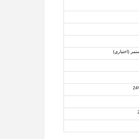
ستمر (اختياري)
24