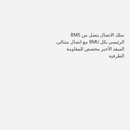
سلك الاتصال يتصل من BMS 
الرئيسي بكل BMU مع اتصال متتالي، 
المنفذ الأخير مخصص للمقاومة 
الطرفية