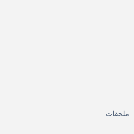
ملحقات