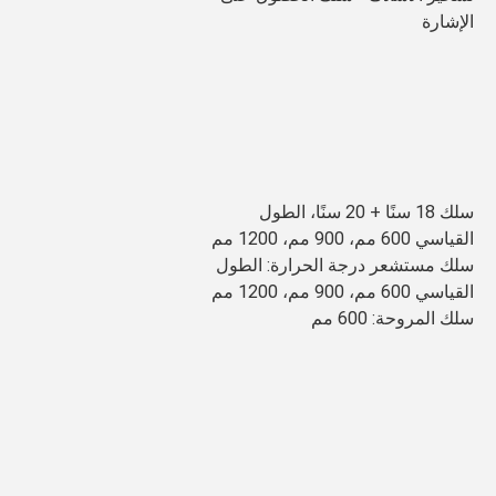
الإشارة
سلك 18 سنًا + 20 سنًا، الطول 
القياسي 600 مم، 900 مم، 1200 مم 
سلك مستشعر درجة الحرارة: الطول 
القياسي 600 مم، 900 مم، 1200 مم
سلك المروحة: 600 مم