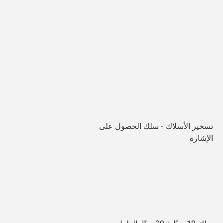
تسخير الأسلاك - سلك الحصول على 
الإشارة