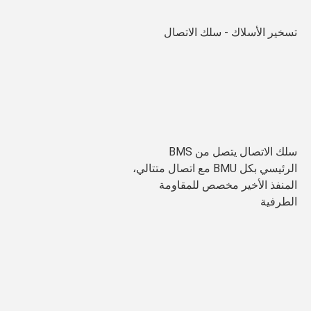
تسخير الأسلاك - سلك الاتصال
سلك الاتصال يتصل من BMS 
الرئيسي بكل BMU مع اتصال متتالي، 
المنفذ الأخير مخصص للمقاومة 
الطرفية