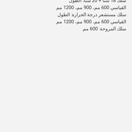
سلك 18 سنًا + 20 سنًا، الطول 
القياسي 600 مم، 900 مم، 1200 مم 
سلك مستشعر درجة الحرارة: الطول 
القياسي 600 مم، 900 مم، 1200 مم
سلك المروحة: 600 مم