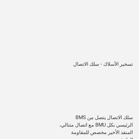
تسخير الأسلاك - سلك الاتصال
سلك الاتصال يتصل من BMS 
الرئيسي بكل BMU مع اتصال متتالي، 
المنفذ الأخير مخصص للمقاومة 