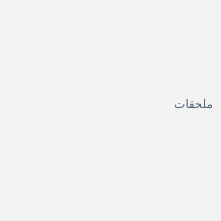
ملحقات