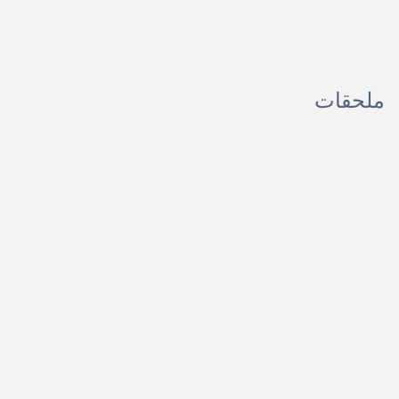
ملحقات