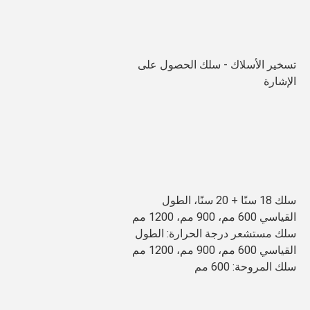
تسخير الأسلاك - سلك الحصول على 
الإشارة
سلك 18 سنًا + 20 سنًا، الطول 
القياسي 600 مم، 900 مم، 1200 مم 
سلك مستشعر درجة الحرارة: الطول 
القياسي 600 مم، 900 مم، 1200 مم
سلك المروحة: 600 مم