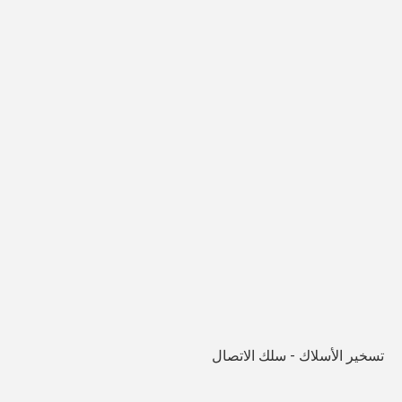
تسخير الأسلاك - سلك الاتصال