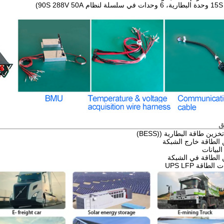
ق
زين طاقة البطارية ((BESS)
 الطاقة خارج الشبكة
لبيانات
 الطاقة في الشبكة
الطاقة UPS LFP