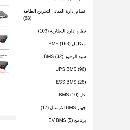
نظام إدارة المباني لتخزين الطاقة
(68)
نظام إدارة البطارية
(103)
متكامل BMS
(163)
سيد الرقيق BMS
(32)
UPS BMS
(96)
ESS BMS
(28)
حل BMS
(10)
جهاز BMS الإرسال
(17)
برنامج EV BMS
(5)