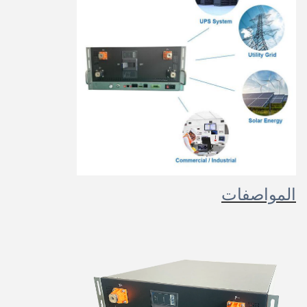
المواصفات