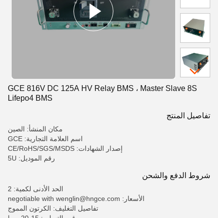
GCE 816V DC 125A HV Relay BMS ، Master Slave 8S
Lifepo4 BMS
تفاصيل المنتج
مكان المنشأ: الصين
اسم العلامة التجارية: GCE
إصدار الشهادات: CE/RoHS/SGS/MSDS
رقم الموديل: 5U
شروط الدفع والشحن
الحد الأدنى لكمية: 2
الأسعار: negotiable with wenglin@hngce.com
تفاصيل التغليف: الكرتون المموج