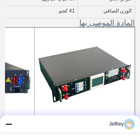
الوزن الصافي
41 كجم
المادة الموصى بها
Jeffrey