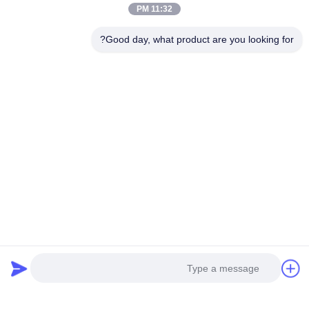
11:32 PM
Good day, what product are you looking for?