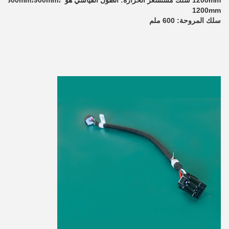
1200mm
سلك المروحة: 600 ملم