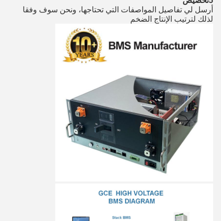
5تخصيص
أرسل لي تفاصيل المواصفات التي تحتاجها، ونحن سوف وفقا
لذلك لترتيب الإنتاج الضخم