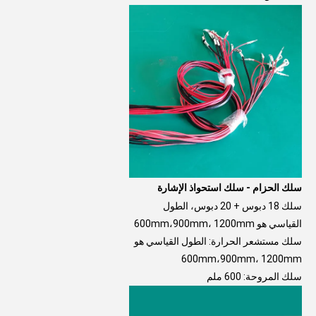
سلك الحزام - سلك استحواذ الإشارة
سلك 18 دبوس + 20 دبوس، الطول 
القياسي هو 600mm،900mm، 1200mm 
سلك مستشعر الحرارة: الطول القياسي هو 
600mm،900mm، 1200mm
سلك المروحة: 600 ملم